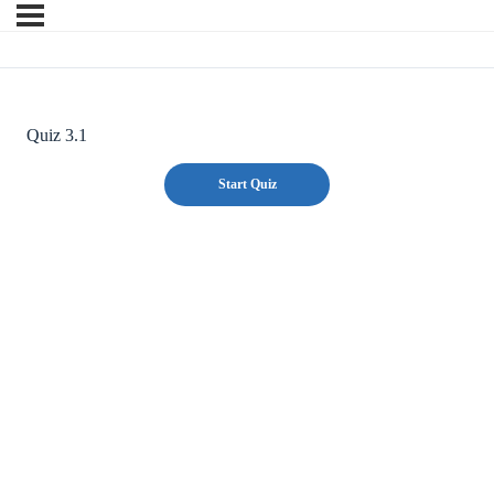
Quiz 3.1